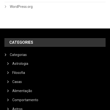
WordPress.org
CATEGORIES
Categorias
Astrologia
Filosofia
Casas
Alimentação
Comportamento
Astros