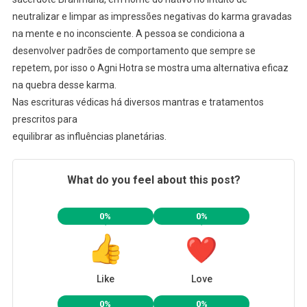
neutralizar e limpar as impressões negativas do karma gravadas
na mente e no inconsciente. A pessoa se condiciona a
desenvolver padrões de comportamento que sempre se
repetem, por isso o Agni Hotra se mostra uma alternativa eficaz
na quebra desse karma.
Nas escrituras védicas há diversos mantras e tratamentos
prescritos para
equilibrar as influências planetárias.
What do you feel about this post?
0%
0%
Like
Love
0%
0%