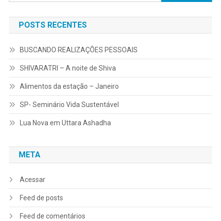
por:
POSTS RECENTES
BUSCANDO REALIZAÇÕES PESSOAIS
SHIVARATRI – A noite de Shiva
Alimentos da estação – Janeiro
SP- Seminário Vida Sustentável
Lua Nova em Uttara Ashadha
META
Acessar
Feed de posts
Feed de comentários