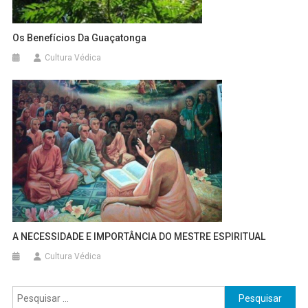
Os Benefícios Da Guaçatonga
Cultura Védica
A NECESSIDADE E IMPORTÂNCIA DO MESTRE ESPIRITUAL
Cultura Védica
Pesquisar