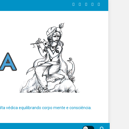
ta védica equilibrando corpo mente e consciência.