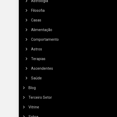
Astrologia
Filosofia
Casas
Alimentação
Comportamento
Astros
Terapias
Ascendentes
Saúde
Blog
Terceiro Setor
Vitrine
Sobre