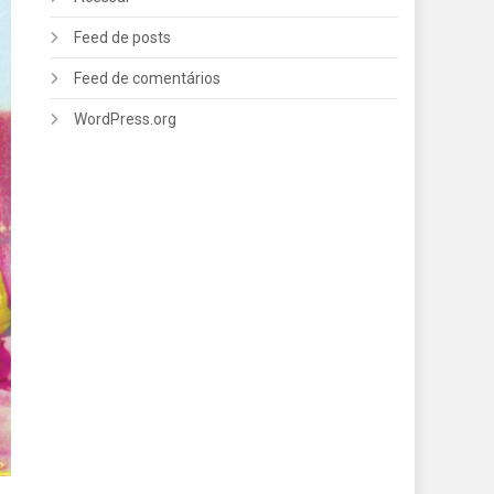
Feed de posts
Feed de comentários
WordPress.org