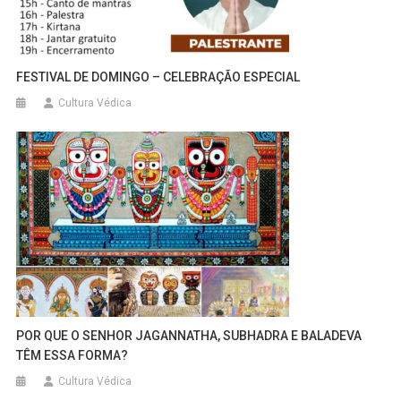
FESTIVAL DE DOMINGO – CELEBRAÇÃO ESPECIAL
Cultura Védica
POR QUE O SENHOR JAGANNATHA, SUBHADRA E BALADEVA
TÊM ESSA FORMA?
Cultura Védica