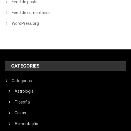
Feed de posts
Feed de comentários
WordPress.org
CATEGORIES
Categorias
Astrologia
Filosofia
Casas
Alimentação