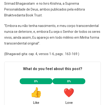
Srimad Bhagavatam e no livro Krishna, a Suprema
Personalidade de Deus, ambos publicados pela editora
Bhaktvedanta Book Trust.
“Embora eu não tenha nascimento, e meu corpo transcendental
nunca se deteriore, e, embora Eu seja o Senhor de todos os seres
vivos, ainda assim, Eu apareço em todo milênio em Minha forma
transcendental original”.
(Bhagavad-gita: cap. 4, versos 1-6, pags.: 163-169 )
What do you feel about this post?
0%
0%
Like
Love