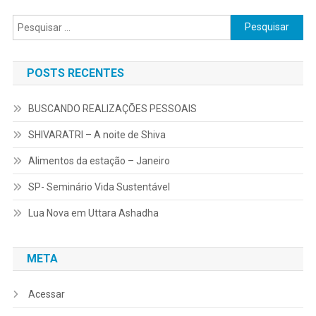
Pesquisar
por:
POSTS RECENTES
BUSCANDO REALIZAÇÕES PESSOAIS
SHIVARATRI – A noite de Shiva
Alimentos da estação – Janeiro
SP- Seminário Vida Sustentável
Lua Nova em Uttara Ashadha
META
Acessar