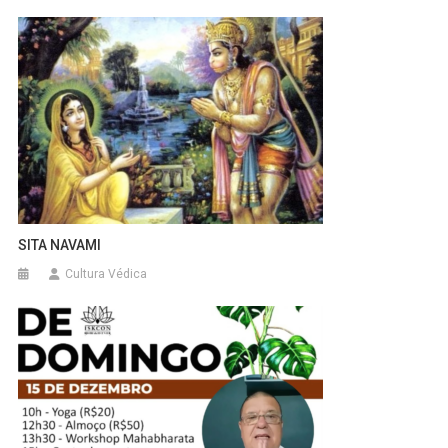
SITA NAVAMI
Cultura Védica