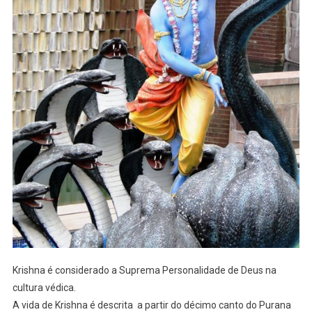
Krishna é considerado a Suprema Personalidade de Deus na
cultura védica.
A vida de Krishna é descrita a partir do décimo canto do Purana