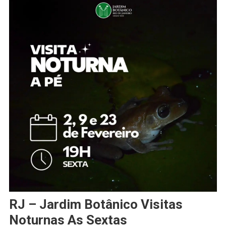
RJ – Jardim Botânico Visitas
Noturnas As Sextas