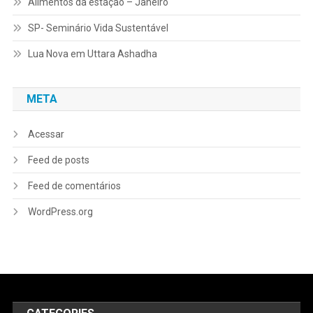
Alimentos da estação – Janeiro
SP- Seminário Vida Sustentável
Lua Nova em Uttara Ashadha
META
Acessar
Feed de posts
Feed de comentários
WordPress.org