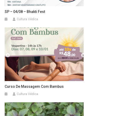
SP – 04/08 – Bhakti Fest
Cultura Védica
Curso De Massagem Com Bambus
Cultura Védica