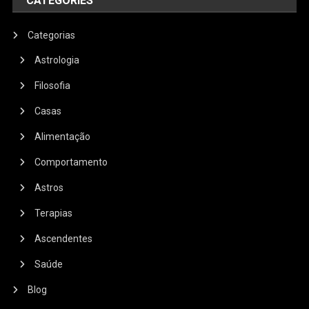
CATEGORIES
Categorias
Astrologia
Filosofia
Casas
Alimentação
Comportamento
Astros
Terapias
Ascendentes
Saúde
Blog