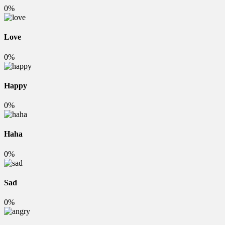
0%
Love
0%
Happy
0%
Haha
0%
Sad
0%