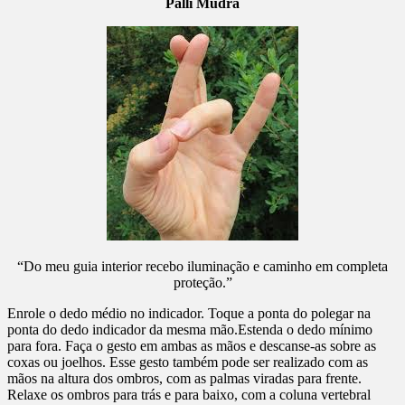
Palli Mudrá
“Do meu guia interior recebo iluminação e caminho em completa
proteção.”
Enrole o dedo médio no indicador. Toque a ponta do polegar na
ponta do dedo indicador da mesma mão.Estenda o dedo mínimo
para fora. Faça o gesto em ambas as mãos e descanse-as sobre as
coxas ou joelhos. Esse gesto também pode ser realizado com as
mãos na altura dos ombros, com as palmas viradas para frente.
Relaxe os ombros para trás e para baixo, com a coluna vertebral