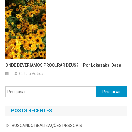
ONDE DEVERIAMOS PROCURAR DEUS? – Por Lokasaksi Dasa
Cultura Védica
Pesquisar
por:
POSTS RECENTES
BUSCANDO REALIZAÇÕES PESSOAIS