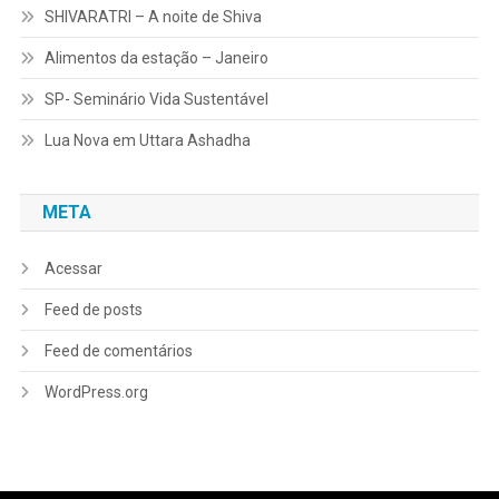
SHIVARATRI – A noite de Shiva
Alimentos da estação – Janeiro
SP- Seminário Vida Sustentável
Lua Nova em Uttara Ashadha
META
Acessar
Feed de posts
Feed de comentários
WordPress.org