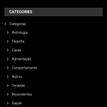
CATEGORIES
Categorias
Astrologia
Filosofia
Casas
Alimentação
Comportamento
Astros
Terapias
Ascendentes
Saúde