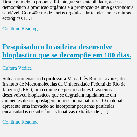
Desde o início, a proposta foi integrar sustentabilidade, acesso
democrático à produção orgânica e a promoção de uma gastronomia
saudável. Com 400 m² de hortas orgânicas instaladas em estruturas
ecológicas […]
Continue Reading
Pesquisadora brasileira desenvolve
bioplástico que se decompõe em 180 dias.
Cultura Védica
Sob a coordenação da professora Maria Inês Bruno Tavares, do
Instituto de Macromoléculas da Universidade Federal do Rio de
Janeiro (UFRJ), uma equipe de pesquisadores brasileiros
desenvolveu bioplásticos que se degradam rapidamente em
ambientes de compostagem ou mesmo na natureza. O material
apresenta uma inovação ao incorporar pequenas partículas
encapsuladas de substâncias bioativas extraídas de […]
Continue Reading