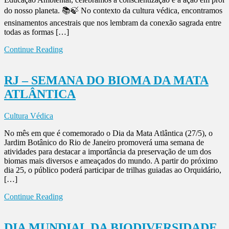
do nosso planeta. 📚🍃 No contexto da cultura védica, encontramos
ensinamentos ancestrais que nos lembram da conexão sagrada entre
todas as formas […]
Continue Reading
RJ – SEMANA DO BIOMA DA MATA
ATLÂNTICA
Cultura Védica
No mês em que é comemorado o Dia da Mata Atlântica (27/5), o
Jardim Botânico do Rio de Janeiro promoverá uma semana de
atividades para destacar a importância da preservação de um dos
biomas mais diversos e ameaçados do mundo. A partir do próximo
dia 25, o público poderá participar de trilhas guiadas ao Orquidário,
[…]
Continue Reading
DIA MUNDIAL DA BIODIVERSIDADE