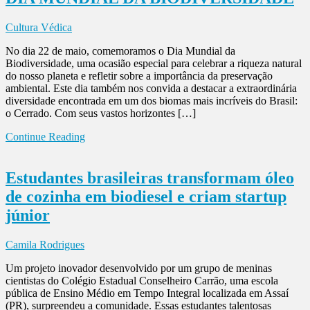
Cultura Védica
No dia 22 de maio, comemoramos o Dia Mundial da
Biodiversidade, uma ocasião especial para celebrar a riqueza natural
do nosso planeta e refletir sobre a importância da preservação
ambiental. Este dia também nos convida a destacar a extraordinária
diversidade encontrada em um dos biomas mais incríveis do Brasil:
o Cerrado. Com seus vastos horizontes […]
Continue Reading
Estudantes brasileiras transformam óleo
de cozinha em biodiesel e criam startup
júnior
Camila Rodrigues
Um projeto inovador desenvolvido por um grupo de meninas
cientistas do Colégio Estadual Conselheiro Carrão, uma escola
pública de Ensino Médio em Tempo Integral localizada em Assaí
(PR), surpreendeu a comunidade. Essas estudantes talentosas