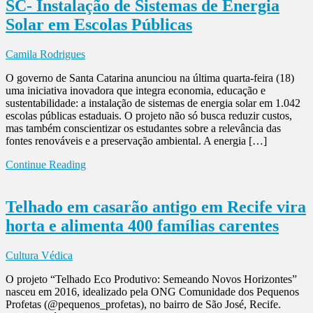
SC- Instalação de Sistemas de Energia
Solar em Escolas Públicas
Camila Rodrigues
O governo de Santa Catarina anunciou na última quarta-feira (18)
uma iniciativa inovadora que integra economia, educação e
sustentabilidade: a instalação de sistemas de energia solar em 1.042
escolas públicas estaduais. O projeto não só busca reduzir custos,
mas também conscientizar os estudantes sobre a relevância das
fontes renováveis e a preservação ambiental. A energia […]
Continue Reading
Telhado em casarão antigo em Recife vira
horta e alimenta 400 famílias carentes
Cultura Védica
O projeto “Telhado Eco Produtivo: Semeando Novos Horizontes”
nasceu em 2016, idealizado pela ONG Comunidade dos Pequenos
Profetas (@pequenos_profetas), no bairro de São José, Recife.